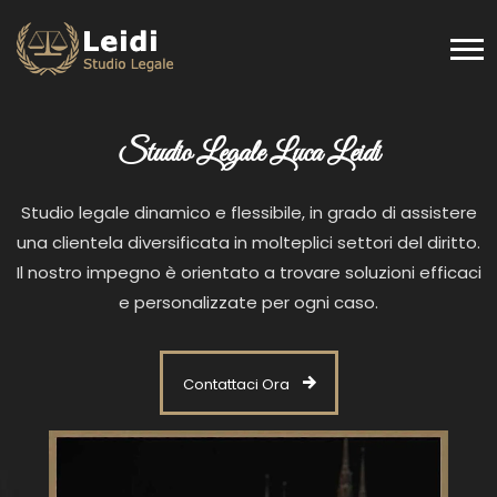
Studio Legale Luca Leidi
Studio legale dinamico e flessibile, in grado di assistere
una clientela diversificata in molteplici settori del diritto.
Il nostro impegno è orientato a trovare soluzioni efficaci
e personalizzate per ogni caso.
Contattaci Ora