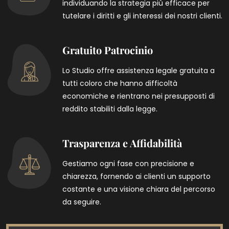
individuando la strategia più efficace per
tutelare i diritti e gli interessi dei nostri clienti.
Gratuito Patrocinio
Lo Studio offre assistenza legale gratuita a
tutti coloro che hanno difficoltà
economiche e rientrano nei presupposti di
reddito stabiliti dalla legge.
Trasparenza e Affidabilità
Gestiamo ogni fase con precisione e
chiarezza, fornendo ai clienti un supporto
costante e una visione chiara del percorso
da seguire.