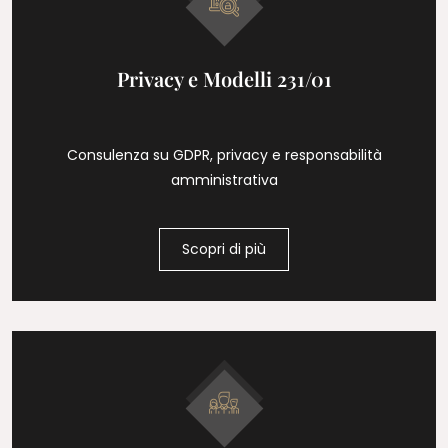
Privacy e Modelli 231/01
Consulenza su GDPR, privacy e responsabilità
amministrativa
Scopri di più