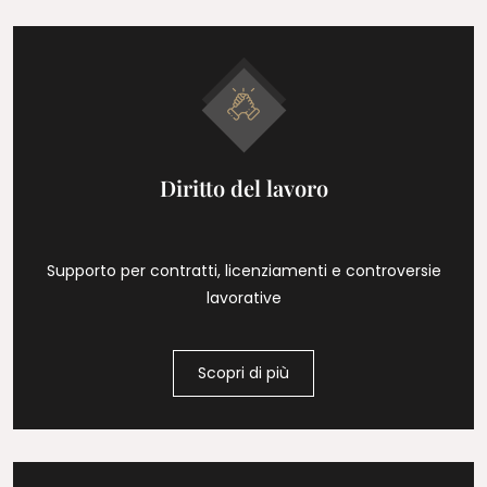
Diritto del lavoro
Supporto per contratti, licenziamenti e controversie
lavorative
Scopri di più