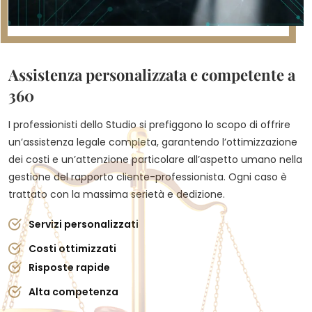
Assistenza personalizzata e competente a
360
I professionisti dello Studio si prefiggono lo scopo di offrire
un’assistenza legale completa, garantendo l’ottimizzazione
dei costi e un’attenzione particolare all’aspetto umano nella
gestione del rapporto cliente-professionista. Ogni caso è
trattato con la massima serietà e dedizione.
Servizi personalizzati
Costi ottimizzati
Risposte rapide
Alta competenza