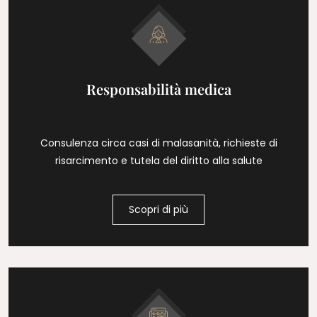
Responsabilità medica
Consulenza circa casi di malasanità, richieste di
risarcimento e tutela del diritto alla salute
Scopri di più