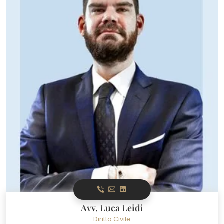
Avv. Luca Leidi
Diritto Civile