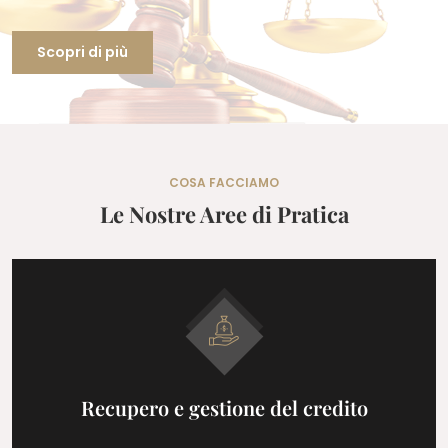
Scopri di più
COSA FACCIAMO
Le Nostre Aree di Pratica
Recupero e gestione del credito