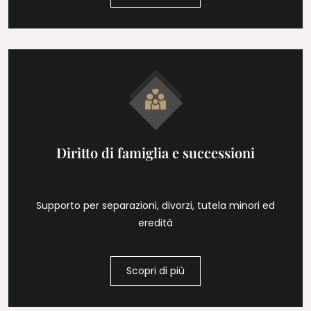
Diritto di famiglia e successioni
Supporto per separazioni, divorzi, tutela minori ed
eredità
Scopri di più