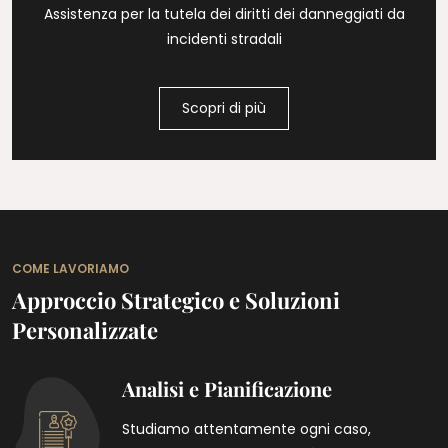
Assistenza per la tutela dei diritti dei danneggiati da
incidenti stradali
Scopri di più
COME LAVORIAMO
Approccio Strategico e Soluzioni
Personalizzate
Analisi e Pianificazione
Studiamo attentamente ogni caso,