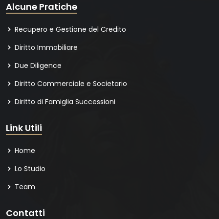
Alcune Pratiche
Recupero e Gestione del Credito
Diritto Immobiliare
Due Diligence
Diritto Commerciale e Societario
Diritto di Famiglia Successioni
Link Utili
Home
Lo Studio
Team
Contatti