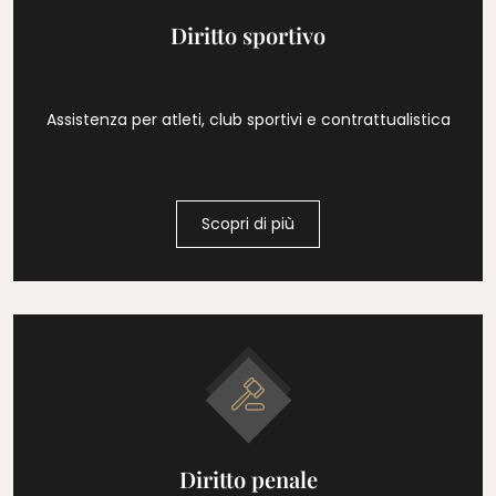
Diritto sportivo
Assistenza per atleti, club sportivi e contrattualistica
Scopri di più
Diritto penale