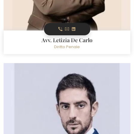
Avv. Letizia De Carlo
Diritto Penale