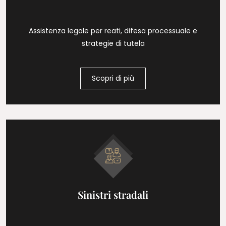
Assistenza legale per reati, difesa processuale e
strategie di tutela
Scopri di più
Sinistri stradali