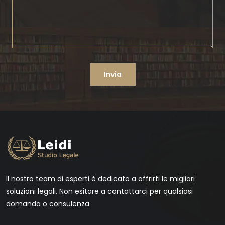
Invia
Il nostro team di esperti è dedicato a offrirti le migliori
soluzioni legali. Non esitare a contattarci per qualsiasi
domanda o consulenza.