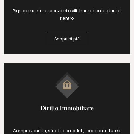
Pignoramento, esecuzioni civili, transazioni e piani di
rientro
Scopri di più
Diritto Immobiliare
Compravendita, sfratti, comodati, locazioni e tutela