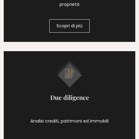
proprietà
Scopri di più
Due diligence
Analisi crediti, patrimoni ed immobili