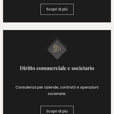
Scopri di più
Diritto commerciale e societario
Consulenza per aziende, contratti e operazioni
societarie.
Scopri di più